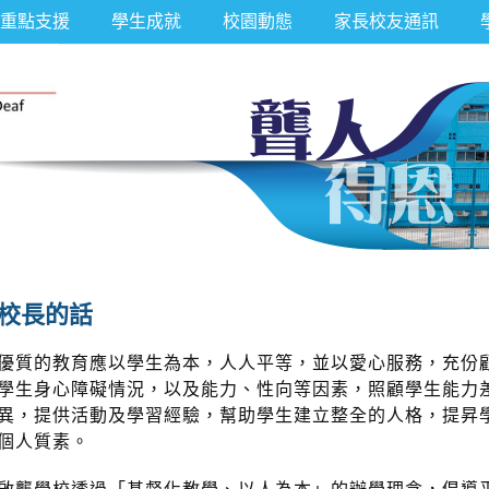
重點支援
學生成就
校園動態
家長校友通訊
校長的話
優質的教育應以學生為本，人人平等，並以愛心服務，充份
學生身心障礙情況，以及能力、性向等因素，照顧學生能力
異，提供活動及學習經驗，幫助學生建立整全的人格，提昇
個人質素。