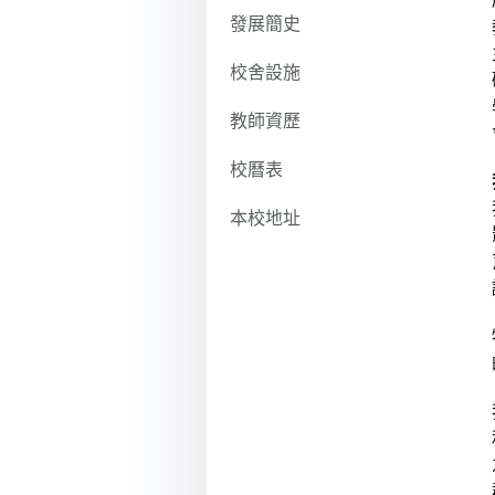
發展簡史
校舍設施
教師資歷
校曆表
本校地址