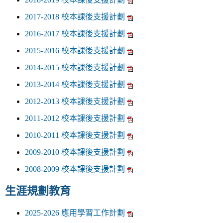
2017-2018 校本課後支援計劃
2016-2017 校本課後支援計劃
2015-2016 校本課後支援計劃
2014-2015 校本課後支援計劃
2013-2014 校本課後支援計劃
2012-2013 校本課後支援計劃
2011-2012 校本課後支援計劃
2010-2011 校本課後支援計劃
2009-2010 校本課後支援計劃
2008-2009 校本課後支援計劃
生涯規劃教育
2025-2026 應用學習工作計劃