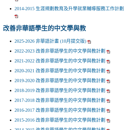
2014-2015 生涯規劃教育及升學就業輔導服務工作計劃
改善非華語學生的中文學與教
2025-2026 非華語計畫 (10月提交版)
2022-2023 改善非華語學生的中文學與教計劃
2021-2022 改善非華語學生的中文學與教計劃
2020-2021 改善非華語學生的中文學與教計劃
2019-2020 改善非華語學生的中文學與教計劃
2018-2019 改善非華語學生的中文學與教計劃
2017-2018 改善非華語學生的中文學與教計劃
2016-2017 改善非華語學生的中文學與教計劃
2015-2016 改善非華語學生的中文學與教計劃
2014-2015 改善非華語學生的中文學與教計劃