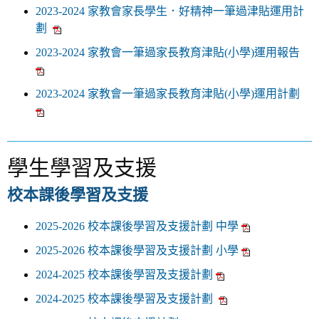
2023-2024 家教會家長學生．好精神一筆過津貼運用計
劃
2023-2024
家教會
一筆過家長教育津貼(小學)運用報告
2023-2024 家教會一筆過家長教育津貼(小學)運用計劃
學生學習及支援
校本課後學習及支援
2025-2026
校本課後學習及支援計劃
中學
2025-2026
校本課後學習及支援計劃
小學
2024-2025 校本課後學習及支援計劃
2024-2025 校本課後學習及支援計劃​