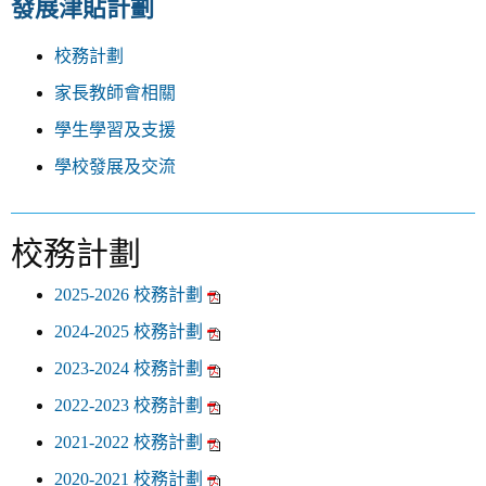
發展津貼計劃
v
i
g
校務計劃
a
家長教師會相關
t
i
學生學習及支援
o
學校發展及交流
n
校務計劃
2025-2026 校務計劃
2024-2025 校務計劃
2023-2024 校務計劃
2022-2023 校務計劃
2021-2022 校務計劃
2020-2021 校務計劃