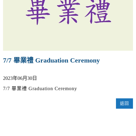
v
i
g
a
t
i
o
n
7/7 畢業禮 Graduation Ceremony
2023年06月30日
7/7 畢業禮 Graduation Ceremony
返回