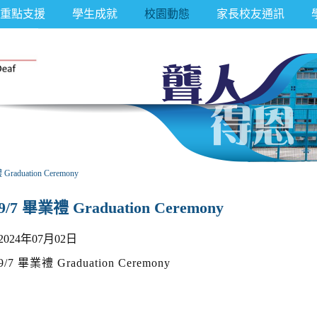
重點支援
學生成就
校園動態
家長校友通訊
Graduation Ceremony
9/7 畢業禮 Graduation Ceremony
2024年07月02日
9/7 畢業禮 Graduation Ceremony