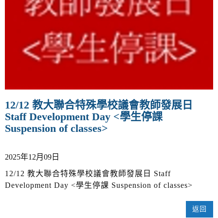
v
i
g
a
t
i
o
n
12/12 教大聯合特殊學校議會教師發展日
Staff Development Day <學生停課
Suspension of classes>
2025年12月09日
12/12 教大聯合特殊學校議會教師發展日 Staff
Development Day <學生停課 Suspension of classes>
返回