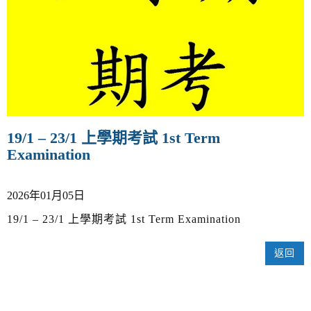
v
i
g
a
t
i
o
n
19/1 – 23/1 上學期考試 1st Term
Examination
2026年01月05日
19/1 – 23/1 上學期考試 1st Term Examination
返回