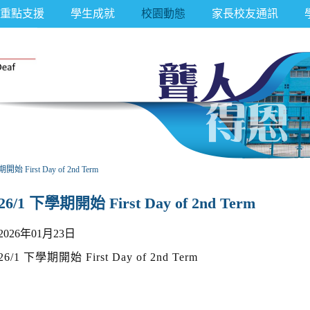
重點支援
學生成就
校園動態
家長校友通訊
開始 First Day of 2nd Term
26/1 下學期開始 First Day of 2nd Term
2026年01月23日
26/1 下學期開始 First Day of 2nd Term