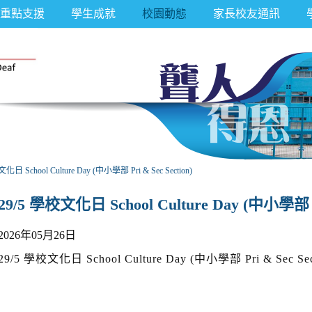
重點支援
學生成就
校園動態
家長校友通訊
化日 School Culture Day (中小學部 Pri & Sec Section)
29/5 學校文化日 School Culture Day (中小學部 Pri
2026年05月26日
29/5 學校文化日 School Culture Day (中小學部 Pri & Sec Sec