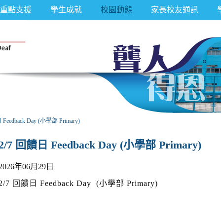
重點支援
學生成就
校園動態
家長校友通訊
Feedback Day (小學部 Primary)
2/7 回饋日 Feedback Day (小學部 Primary)
2026年06月29日
2/7 回饋日 Feedback Day (小學部 Primary)