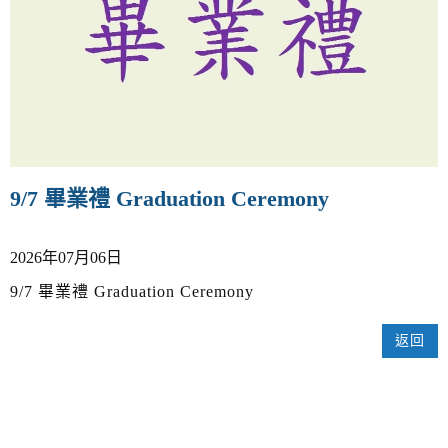
v
i
g
a
t
i
o
n
9/7 畢業禮 Graduation Ceremony
2026年07月06日
9/7 畢業禮 Graduation Ceremony
返回