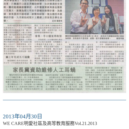
2013年04月30日
WE CARE明愛社區及高等教育服務Vol.21.2013