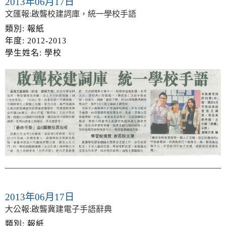
2013年06月17日
文匯報:啟聾校建詞庫，統一學校手語
類別: 報紙
年度: 2012-2013
學生姓名: 學校
2013年06月17日
大公報:啟聾冀建電子手語辭典
類別: 報紙