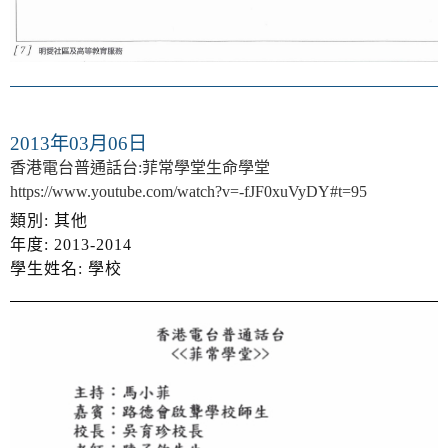
2013年03月06日
香港電台普通話台:菲常學堂生命學堂
https://www.youtube.com/watch?v=-fJF0xuVyDY#t=95
類別: 其他
年度: 2013-2014
學生姓名: 學校