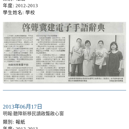
年度: 2012-2013
學生姓名: 學校
2013年06月17日
明報:聽障新移民讀啟聾啟心窗
類別: 報紙
年度: 2012-2013