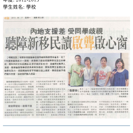
學生姓名: 學校