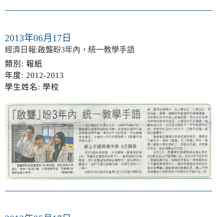
2013年06月17日
經濟日報:啟聾盼3年內，統一教學手語
類別: 報紙
年度: 2012-2013
學生姓名: 學校