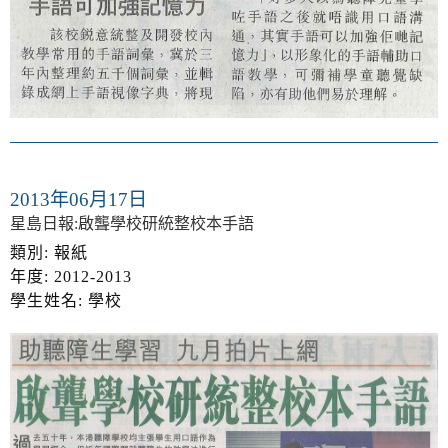
2013年06月17日
星島日報:啟聾學校研統整校本手語
類別: 報紙
年度: 2012-2013
學生姓名: 學校