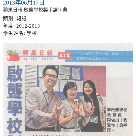
2013年06月17日
蘋果日報:啟聾學校製手語字典
類別: 報紙
年度: 2012-2013
學生姓名: 學校