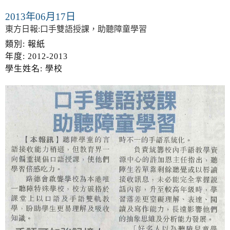
2013年06月17日
東方日報:口手雙語授課，助聽障童學習
類別: 報紙
年度: 2012-2013
學生姓名: 學校